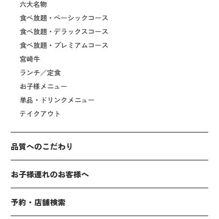
六大名物
食べ放題・ベーシックコース
食べ放題・デラックスコース
食べ放題・プレミアムコース
宮崎牛
ランチ／定食
お子様メニュー
単品・ドリンクメニュー
テイクアウト
品質へのこだわり
お子様連れのお客様へ
予約・店舗検索