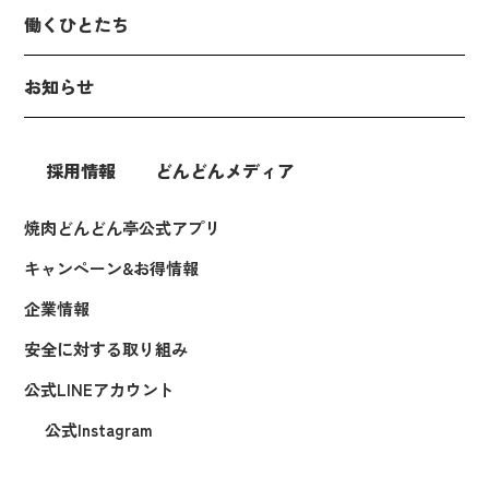
働くひとたち
お知らせ
採用情報
どんどんメディア
焼肉どんどん亭公式アプリ
キャンペーン&お得情報
企業情報
安全に対する取り組み
公式LINEアカウント
公式Instagram