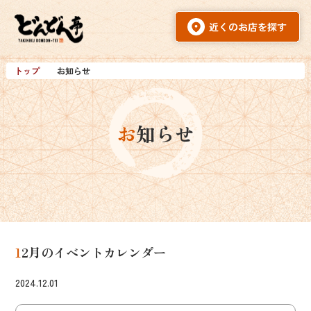
トップ
お知らせ
お知らせ
12月のイベントカレンダー
2024.12.01