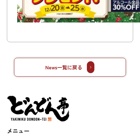
News一覧に戻る
メニュー