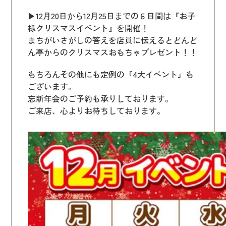
▶12月20日から12月25日までの６日間は『お子
様クリスマスイベント』を開催！
まちがいさがしの答えを店員に伝えるとどんど
ん亭からのクリスマスおもちゃプレゼント！！
もちろんその他にも定例の『4大イベント』も
ございます。
忘新年会のご予約も承りしております。
ご来店、心よりお待ちしております。