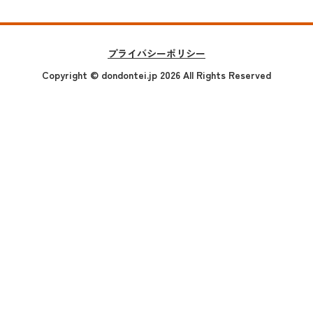
プライバシーポリシー
Copyright
© dondontei.jp 2026 All Rights Reserved