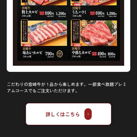
こだわりの宮崎牛が１品から楽しめます。一部食べ放題プレミ
アムコースでもご注文いただけます。
詳しくはこちら