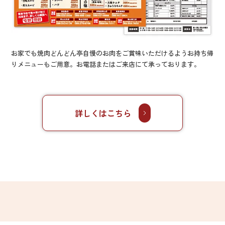
お家でも焼肉どんどん亭自慢のお肉をご賞味いただけるようお持ち帰
りメニューもご用意。お電話またはご来店にて承っております。
詳しくはこちら