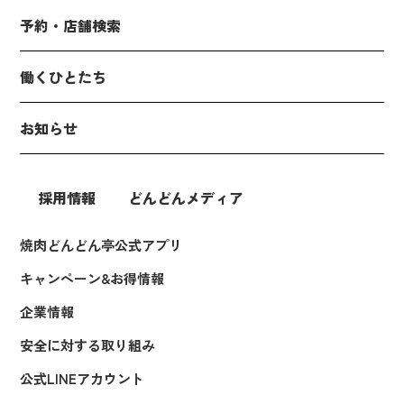
予約・店舗検索
働くひとたち
お知らせ
採用情報
どんどんメディア
焼肉どんどん亭公式アプリ
キャンペーン&お得情報
企業情報
安全に対する取り組み
公式LINEアカウント