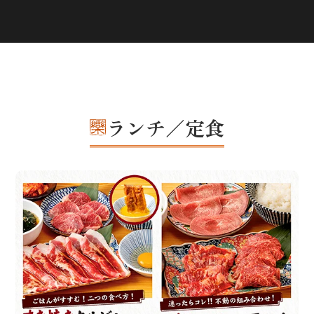
ランチ／定食