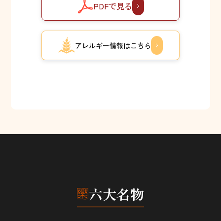
PDFで見る
アレルギー情報はこちら
六大名物