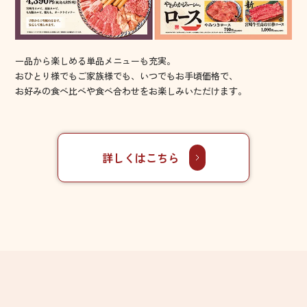
一品から楽しめる単品メニューも充実。
おひとり様でもご家族様でも、いつでもお手頃価格で、
お好みの食べ比べや食べ合わせをお楽しみいただけます。
詳しくはこちら