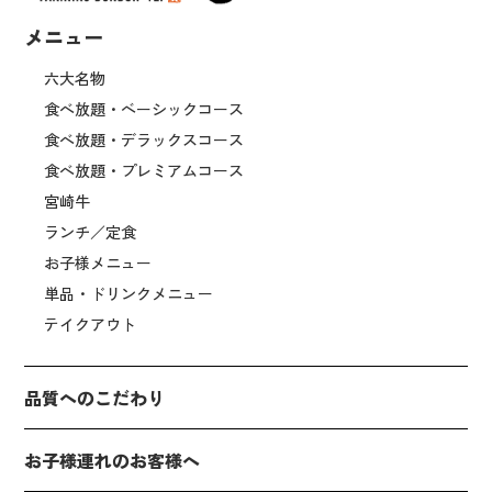
メニュー
六大名物
食べ放題・ベーシックコース
食べ放題・デラックスコース
食べ放題・プレミアムコース
宮崎牛
ランチ／定食
お子様メニュー
単品・ドリンクメニュー
テイクアウト
品質へのこだわり
お子様連れのお客様へ