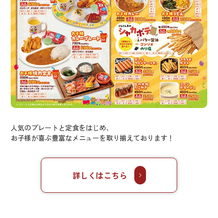
人気のプレートと定食をはじめ、
お子様が喜ぶ豊富なメニューを取り揃えております！
詳しくはこちら