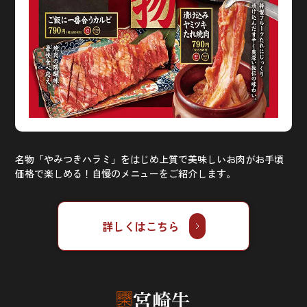
名物「やみつきハラミ」をはじめ上質で美味しいお肉がお手頃
価格で楽しめる！自慢のメニューをご紹介します。
詳しくはこちら
宮崎牛