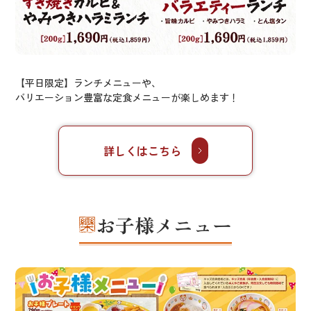
【平日限定】ランチメニューや、
バリエーション豊富な定食メニューが楽しめます！
詳しくはこちら
お子様メニュー