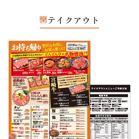
テイクアウト