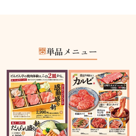
単品メニュー