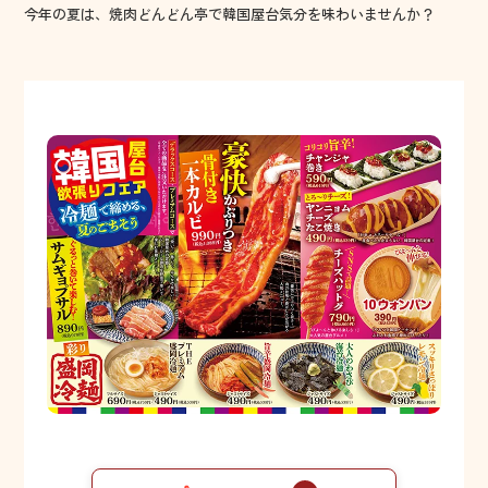
今年の夏は、焼肉どんどん亭で韓国屋台気分を味わいませんか？