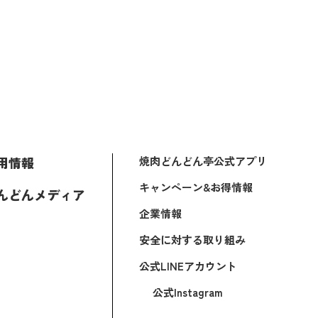
用情報
焼肉どんどん亭公式アプリ
キャンペーン&お得情報
んどんメディア
企業情報
安全に対する取り組み
公式LINEアカウント
公式Instagram