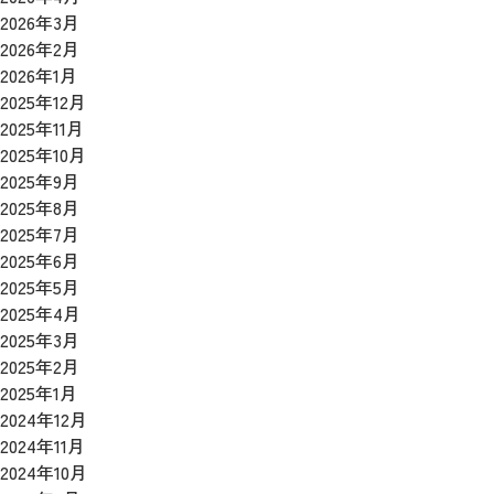
2026年3月
2026年2月
2026年1月
2025年12月
2025年11月
2025年10月
2025年9月
2025年8月
2025年7月
2025年6月
2025年5月
2025年4月
2025年3月
2025年2月
2025年1月
2024年12月
2024年11月
2024年10月