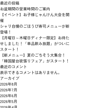
最近の投稿
お盆期間の営業時間のご案内
【イベント】お子様じゃんけん大会を開
催
シャリ自慢のごほうび寿司メニューが新
登場！
【月曜日～木曜日ディナー限定】お待た
せしました！「単品飲み放題」がついに
スタート！
【新メニュー】夏のごちそう大集合！
「韓国屋台欲張りフェア」がスタート！
最近のコメント
表示できるコメントはありません。
アーカイブ
2026年8月
2026年7月
2026年6月
2026年5月
2026年4月