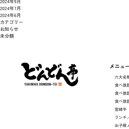
2024年9月
2024年7月
2024年6月
カテゴリー
お知らせ
未分類
メニュ
六大名
食べ放
食べ放
食べ放
宮崎牛
ランチ
お子様