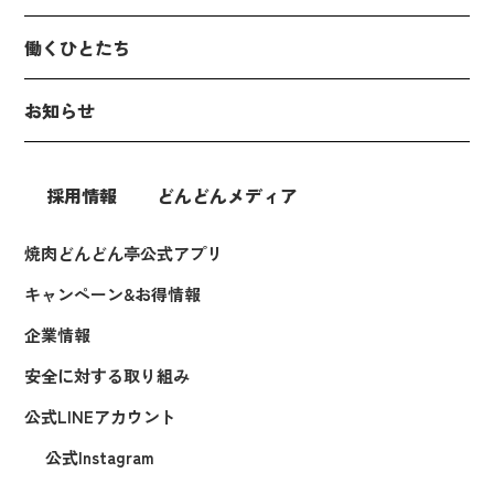
働くひとたち
お知らせ
採用情報
どんどんメディア
焼肉どんどん亭公式アプリ
キャンペーン&お得情報
企業情報
安全に対する取り組み
公式LINEアカウント
公式Instagram