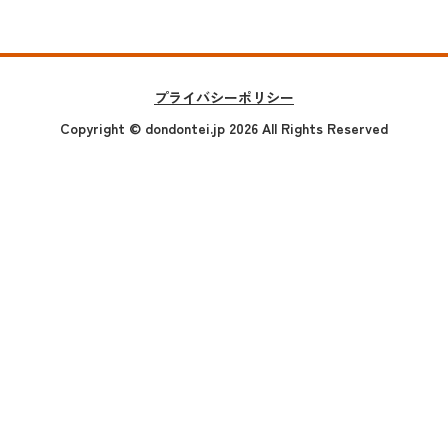
プライバシーポリシー
Copyright
© dondontei.jp 2026 All Rights Reserved