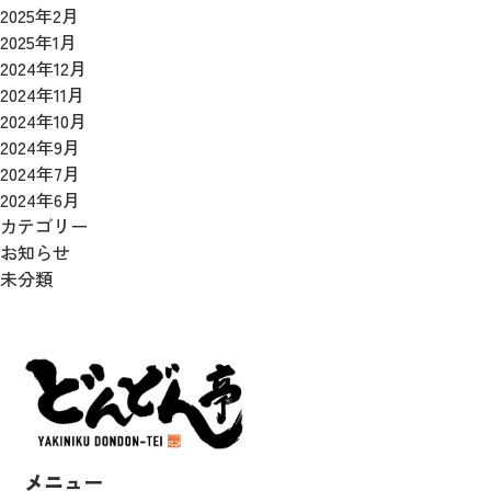
2025年2月
2025年1月
2024年12月
2024年11月
2024年10月
2024年9月
2024年7月
2024年6月
カテゴリー
お知らせ
未分類
メニュー