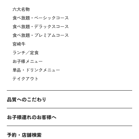
六大名物
食べ放題・ベーシックコース
食べ放題・デラックスコース
食べ放題・プレミアムコース
宮崎牛
ランチ／定食
お子様メニュー
単品・ドリンクメニュー
テイクアウト
品質へのこだわり
お子様連れのお客様へ
予約・店舗検索