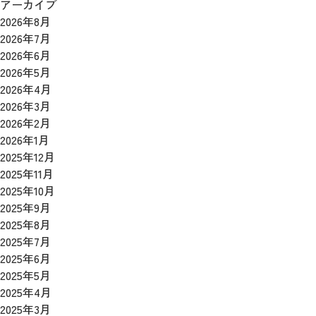
アーカイブ
2026年8月
2026年7月
2026年6月
2026年5月
2026年4月
2026年3月
2026年2月
2026年1月
2025年12月
2025年11月
2025年10月
2025年9月
2025年8月
2025年7月
2025年6月
2025年5月
2025年4月
2025年3月